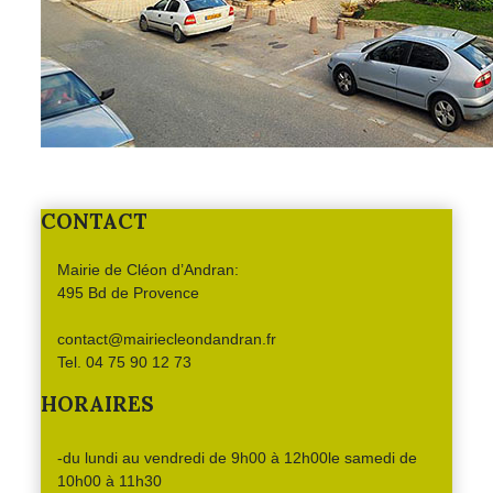
CONTACT
Mairie de Cléon d’Andran:
495 Bd de Provence
contact@mairiecleondandran.fr
Tel. 04 75 90 12 73
HORAIRES
-du lundi au vendredi de 9h00 à 12h00le samedi de
10h00 à 11h30