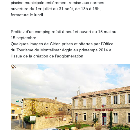
piscine municipale entièrement remise aux normes :
ouverture du 1er juillet au 31 août, de 13h à 19h,
fermeture le lundi.
Profitez d’un camping refait à neuf et ouvert du 15 mai au
15 septembre.
Quelques images de Cléon prises et offertes par l’Office
du Tourisme de Montélimar Agglo au printemps 2014 à
l’issue de la création de l’agglomération