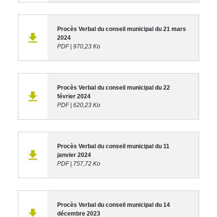
Procès Verbal du conseil municipal du 21 mars
2024
PDF
|
970,23 Ko
Procès Verbal du conseil municipal du 22
février 2024
PDF
|
620,23 Ko
Procès Verbal du conseil municipal du 11
janvier 2024
PDF
|
757,72 Ko
Procès Verbal du conseil municipal du 14
décembre 2023