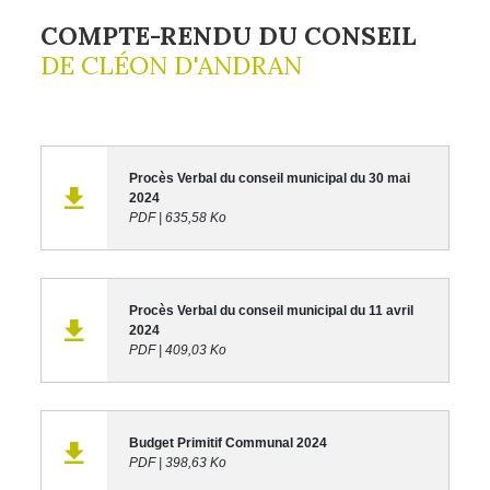
COMPTE-RENDU DU CONSEIL
DE CLÉON D'ANDRAN
Procès Verbal du conseil municipal du 30 mai
2024
PDF
|
635,58 Ko
Procès Verbal du conseil municipal du 11 avril
2024
PDF
|
409,03 Ko
Budget Primitif Communal 2024
PDF
|
398,63 Ko