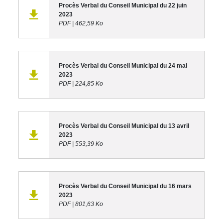
Procès Verbal du Conseil Municipal du 22 juin
2023
PDF
|
462,59 Ko
Procès Verbal du Conseil Municipal du 24 mai
2023
PDF
|
224,85 Ko
Procès Verbal du Conseil Municipal du 13 avril
2023
PDF
|
553,39 Ko
Procès Verbal du Conseil Municipal du 16 mars
2023
PDF
|
801,63 Ko