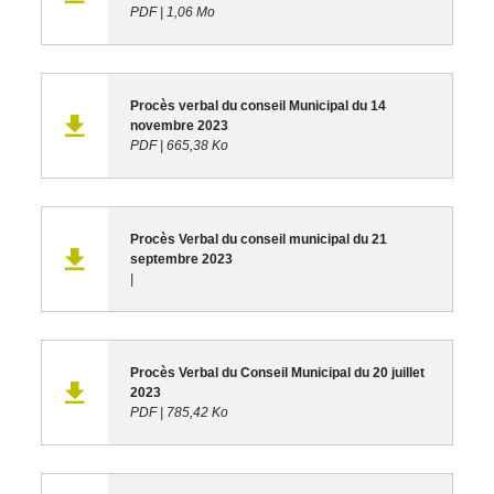
PDF
|
1,06 Mo
Procès verbal du conseil Municipal du 14
novembre 2023
PDF
|
665,38 Ko
Procès Verbal du conseil municipal du 21
septembre 2023
|
Procès Verbal du Conseil Municipal du 20 juillet
2023
PDF
|
785,42 Ko