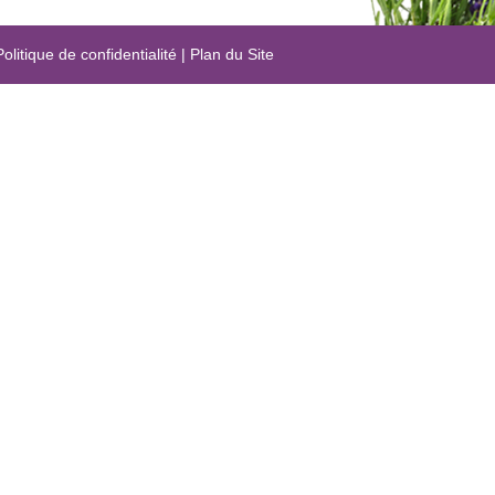
Politique de confidentialité
|
Plan du Site