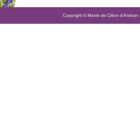
Copyright © Mairie de Cléon d'Andran 