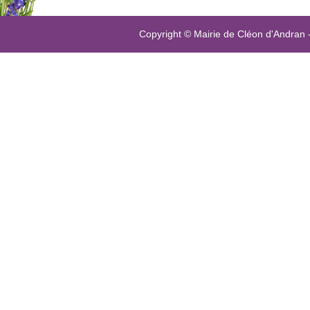
Copyright © Mairie de Cléon d'Andran 