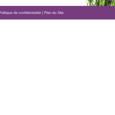
Politique de confidentialité
|
Plan du Site