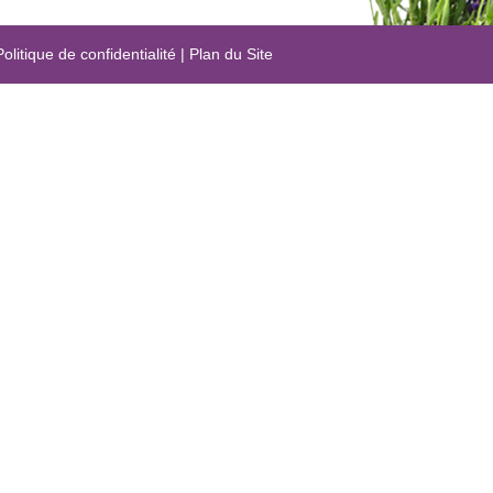
Politique de confidentialité
|
Plan du Site