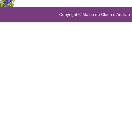
Copyright © Mairie de Cléon d'Andran 