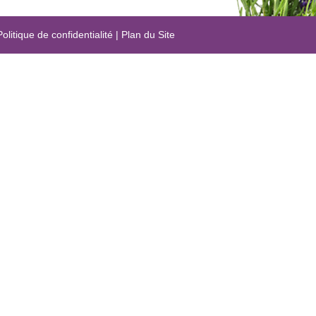
Politique de confidentialité
|
Plan du Site