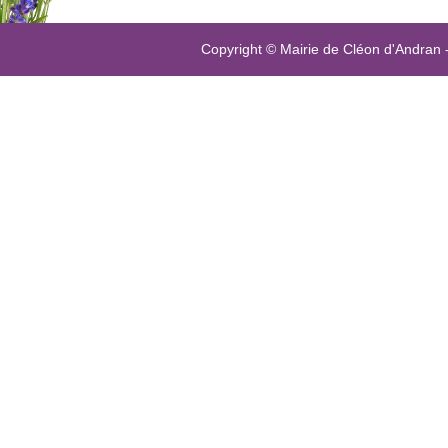
Copyright © Mairie de Cléon d'Andran 