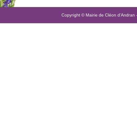
Copyright © Mairie de Cléon d'Andran 