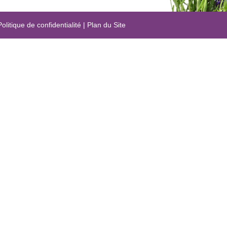
Politique de confidentialité
|
Plan du Site