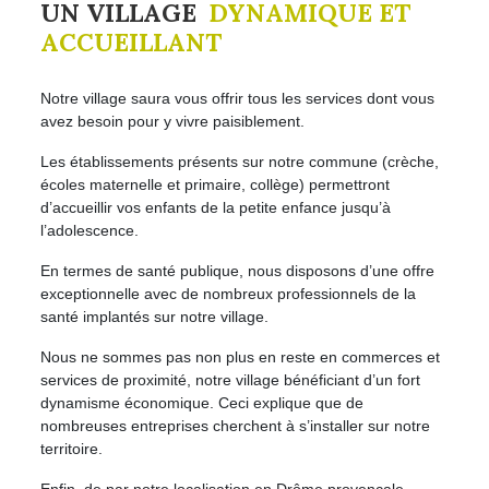
UN VILLAGE
DYNAMIQUE ET
ACCUEILLANT
Notre village saura vous offrir tous les services dont vous
avez besoin pour y vivre paisiblement.
Les établissements présents sur notre commune (crèche,
écoles maternelle et primaire, collège) permettront
d’accueillir vos enfants de la petite enfance jusqu’à
l’adolescence.
En termes de santé publique, nous disposons d’une offre
exceptionnelle avec de nombreux professionnels de la
santé implantés sur notre village.
Nous ne sommes pas non plus en reste en commerces et
services de proximité, notre village bénéficiant d’un fort
dynamisme économique. Ceci explique que de
nombreuses entreprises cherchent à s’installer sur notre
territoire.