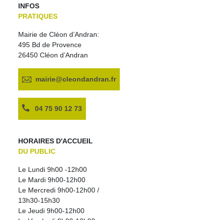
INFOS
PRATIQUES
Mairie de Cléon d’Andran:
495 Bd de Provence
26450 Cléon d’Andran
mairie@cleondandran.fr
04 75 90 12 73
HORAIRES D'ACCUEIL
DU PUBLIC
Le Lundi 9h00 -12h00
Le Mardi 9h00-12h00
Le Mercredi 9h00-12h00 /
13h30-15h30
Le Jeudi 9h00-12h00