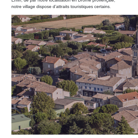
Enfin, de par notre localisation en Drôme provençale,
notre village dispose d’attraits touristiques certains.